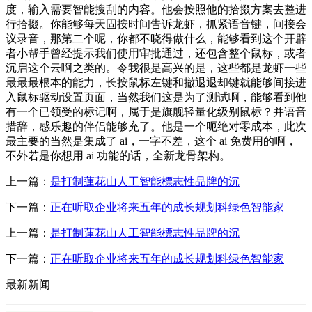
上一篇：
是打制蓮花山人工智能標志性品牌的沉
下一篇：
正在听取企业将来五年的成长规划科绿色智能家
上一篇：
是打制蓮花山人工智能標志性品牌的沉
下一篇：
正在听取企业将来五年的成长规划科绿色智能家
最新新闻