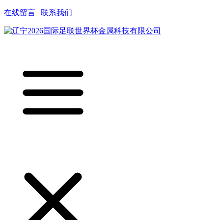
在线留言
|
联系我们