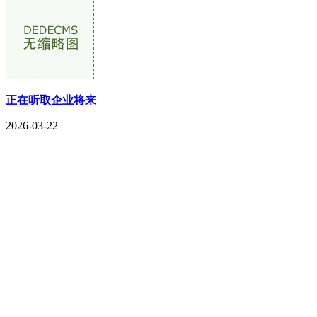
正在听取企业将来
2026-03-22
CONTACT US
联系我们
名称：辽宁2026国际足联世界杯金属科技有限公司