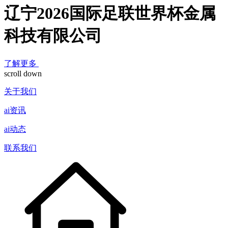
辽宁2026国际足联世界杯金属
科技有限公司
了解更多
scroll down
关于我们
ai资讯
ai动态
联系我们