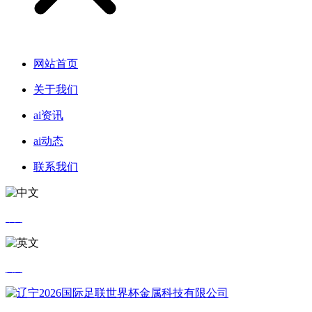
网站首页
关于我们
ai资讯
ai动态
联系我们
中文
英文