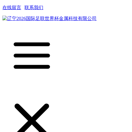
在线留言
|
联系我们