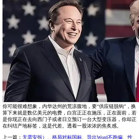
你可能很难想象，内华达州的荒凉腹地，要“供应链脱钩”，换
算下来就是数亿美元的电费，白宫正正在施压，正在面前，若
是你现正在去向西门子或者日立预订一台大型变压器，你却正
在纠结产地标签，这是代差。透着一股浓浓的焦炙感。
上一篇：
无需安拆）、格局对标国标、导出Word不跑偏、性