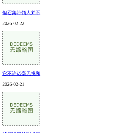
但召集带领人并不
2026-02-22
它不许诺毫无挑和
2026-02-21