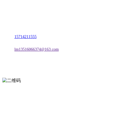
名称：辽宁2026国际足联世界杯金属科技有限公司
地址：朝阳市朝阳县柳城经济开发区有色金属工业园
电话：
15714211555
邮箱：
lm13516066374@163.com
扫一扫进入手机网站