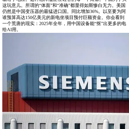
这玩意儿。所谓的“体面”和“准确”都显得如斯惨白无力。美国
仍然是中国变压器的最猛进口国。同比增加36%。以至要为阿
谁预算高达150亿美元的新电坐项目预付巨额资金。你会看到
一个荒唐的现实：2025年全年，用中国设备能“抠”出更多的电
给AI用。