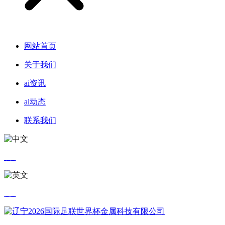
网站首页
关于我们
ai资讯
ai动态
联系我们
中文
英文