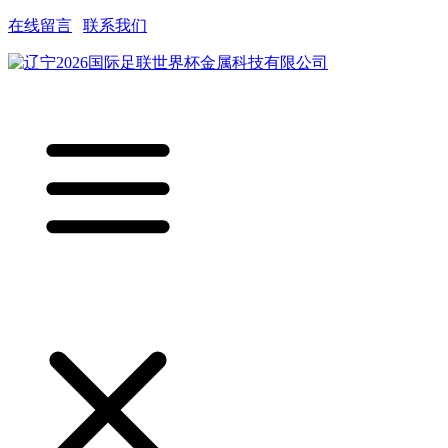
在线留言
|
联系我们