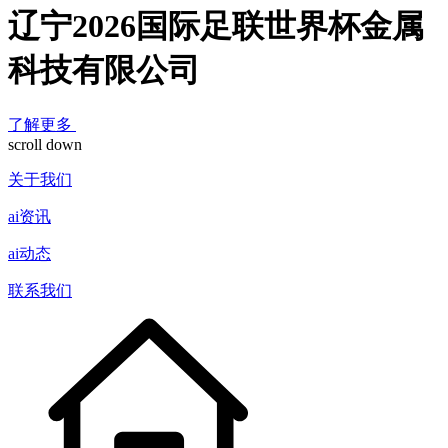
辽宁2026国际足联世界杯金属
科技有限公司
了解更多
scroll down
关于我们
ai资讯
ai动态
联系我们