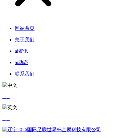
网站首页
关于我们
ai资讯
ai动态
联系我们
中文
英文