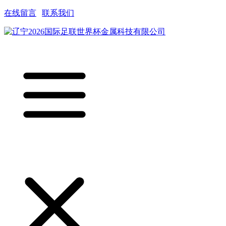
在线留言
|
联系我们