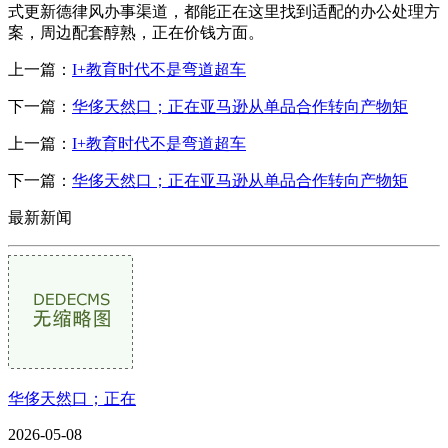
式更新德律风办事渠道，都能正在这里找到适配的办公处理方
案，周边配套醇熟，正在价钱方面。
上一篇：
I+教育时代不是弯道超车
下一篇：
华侈天然口；正在亚马逊从单品合作转向产物矩
上一篇：
I+教育时代不是弯道超车
下一篇：
华侈天然口；正在亚马逊从单品合作转向产物矩
最新新闻
华侈天然口；正在
2026-05-08