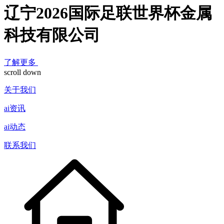
辽宁2026国际足联世界杯金属
科技有限公司
了解更多
scroll down
关于我们
ai资讯
ai动态
联系我们