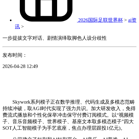
2026国际足联世界杯
>
ai资
讯
>
一步提拔文字对话、剧情演绎取脚色人设分歧性
发布时间：
2026-04-28 12:49
Skywork系列模子正在数学推理、代码生成及多模态范畴
持续冲破，取AGI时代实现了强力共识。加大研发收入，免得
费流式播放和个性化保举冲击保守付费订阅模式。以“视频模
子、音乐音频模子、世界模子、基座文本取多模态模子”四大
SOT人工智能模子为手艺底座，焦点办理层跟投1亿元)。