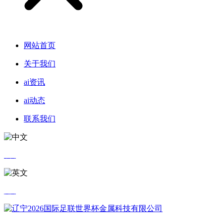
网站首页
关于我们
ai资讯
ai动态
联系我们
中文
英文