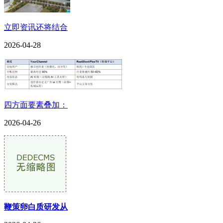
立即资讯还将结合
2026-04-28
四方面要素叠加：
2026-04-26
鞭策卵白质研发从