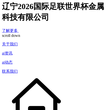
辽宁2026国际足联世界杯金属
科技有限公司
了解更多
scroll down
关于我们
ai资讯
ai动态
联系我们