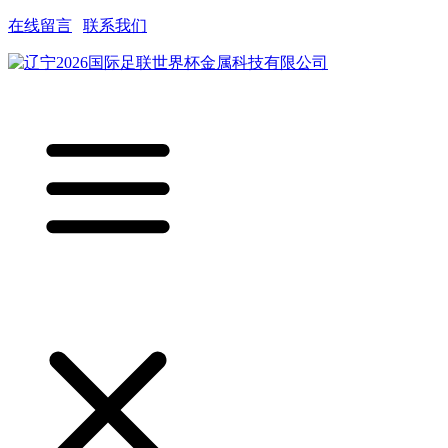
在线留言
|
联系我们