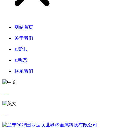
网站首页
关于我们
ai资讯
ai动态
联系我们
中文
英文