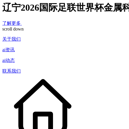
辽宁2026国际足联世界杯金属
了解更多
scroll down
关于我们
ai资讯
ai动态
联系我们