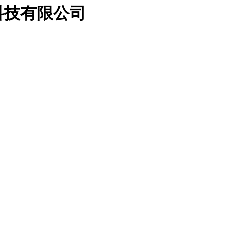
科技有限公司