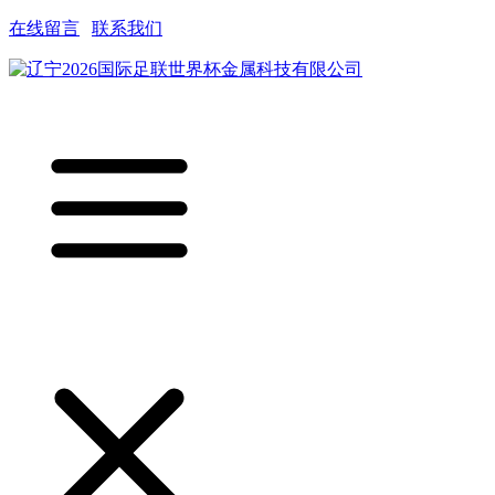
在线留言
|
联系我们