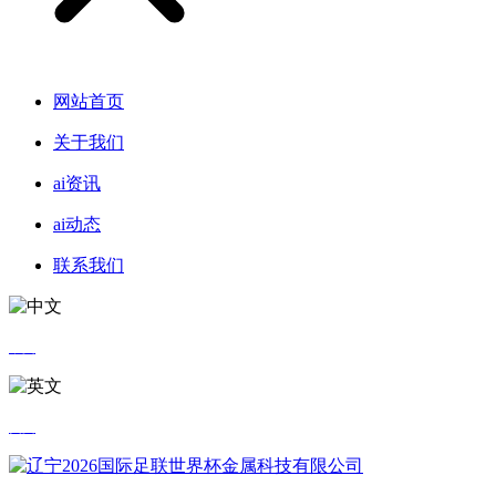
网站首页
关于我们
ai资讯
ai动态
联系我们
中文
英文