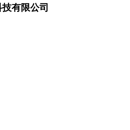
科技有限公司