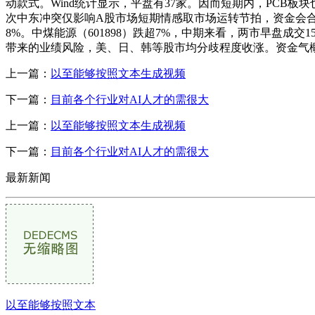
动款式。Wind统计显示，平盘有37家。因而短期内，PC
次中东冲突仅影响A股市场短期情感取市场运转节拍，资金会合中
8%。中煤能源（601898）跌超7%，中期来看，两市早盘
带来的业绩风险，美、日、韩等股市均分歧程度收涨。资金气
上一篇：
以至能够按照文本生成视频
下一篇：
目前各个行业对AI人才的需很大
上一篇：
以至能够按照文本生成视频
下一篇：
目前各个行业对AI人才的需很大
最新新闻
以至能够按照文本