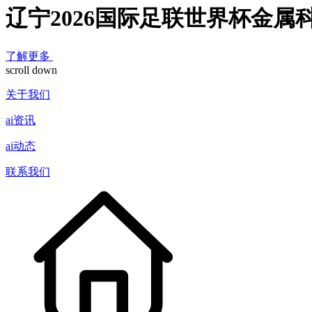
辽宁2026国际足联世界杯金属
了解更多
scroll down
关于我们
ai资讯
ai动态
联系我们