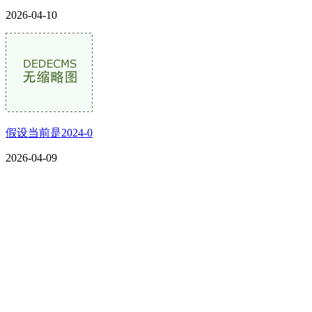
2026-04-10
假设当前是2024-0
2026-04-09
CONTACT US
联系我们