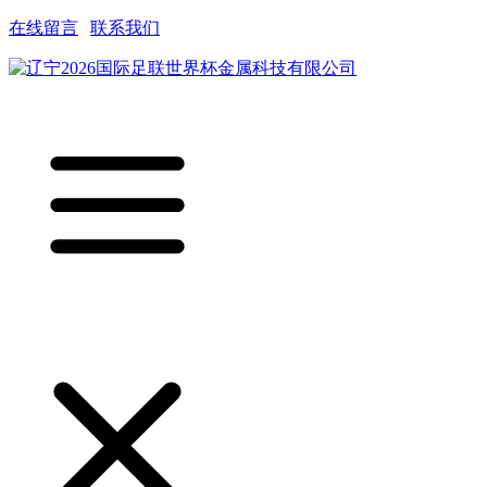
在线留言
|
联系我们