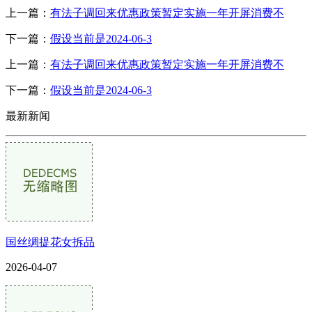
上一篇：
有法子调回来优惠政策暂定实施一年开屏消费不
下一篇：
假设当前是2024-06-3
上一篇：
有法子调回来优惠政策暂定实施一年开屏消费不
下一篇：
假设当前是2024-06-3
最新新闻
国丝绸提花女拆品
2026-04-07