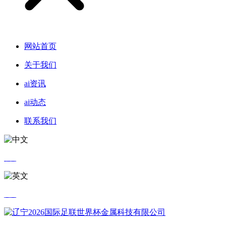
网站首页
关于我们
ai资讯
ai动态
联系我们
中文
英文