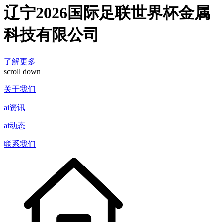
辽宁2026国际足联世界杯金属
科技有限公司
了解更多
scroll down
关于我们
ai资讯
ai动态
联系我们