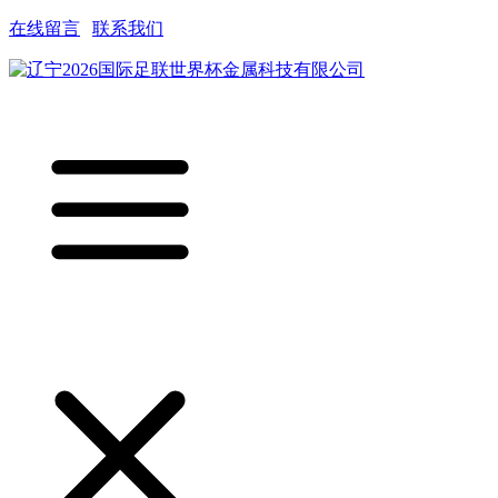
在线留言
|
联系我们