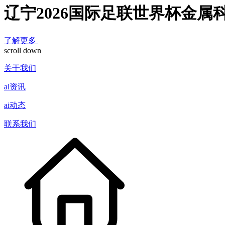
辽宁2026国际足联世界杯金属
了解更多
scroll down
关于我们
ai资讯
ai动态
联系我们