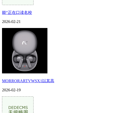
能“正在口读名校
2026-02-21
MORRORARTVWSX1以其高
2026-02-19