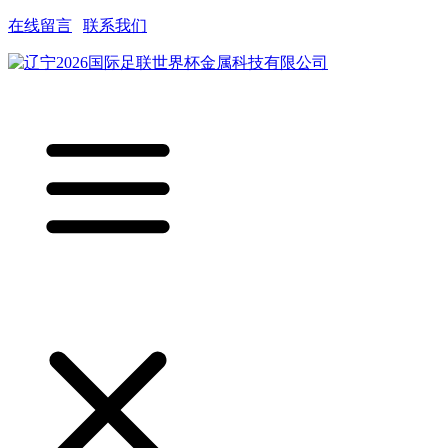
在线留言
|
联系我们