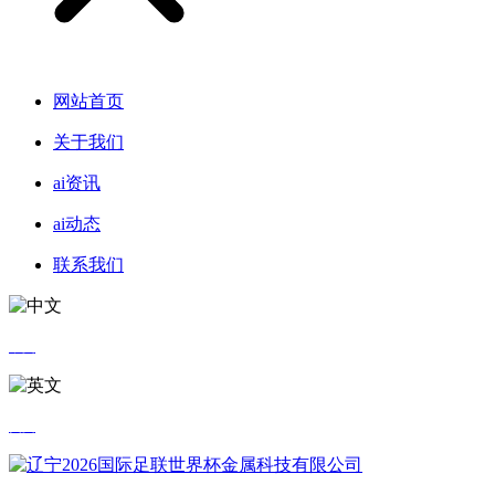
网站首页
关于我们
ai资讯
ai动态
联系我们
中文
英文