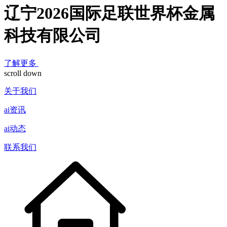
辽宁2026国际足联世界杯金属
科技有限公司
了解更多
scroll down
关于我们
ai资讯
ai动态
联系我们