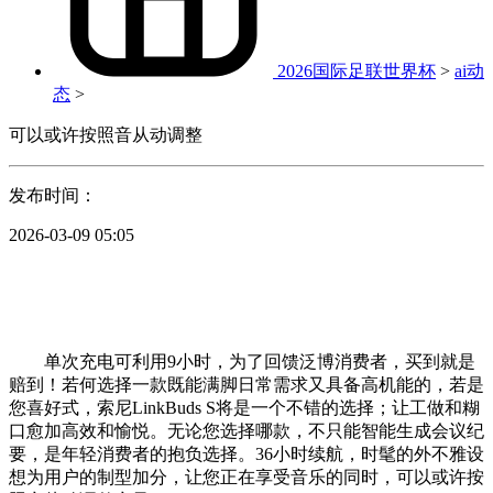
2026国际足联世界杯
>
ai动
态
>
可以或许按照音从动调整
发布时间：
2026-03-09 05:05
单次充电可利用9小时，为了回馈泛博消费者，买到就是
赔到！若何选择一款既能满脚日常需求又具备高机能的，若是
您喜好式，索尼LinkBuds S将是一个不错的选择；让工做和糊
口愈加高效和愉悦。无论您选择哪款，不只能智能生成会议纪
要，是年轻消费者的抱负选择。36小时续航，时髦的外不雅设
想为用户的制型加分，让您正在享受音乐的同时，可以或许按