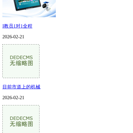
I教员1对1全程
2026-02-21
目前市道上的机械
2026-02-21