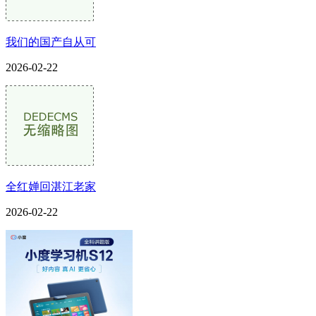
我们的国产自从可
2026-02-22
全红婵回湛江老家
2026-02-22