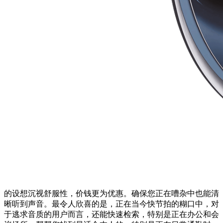
的设想沉视舒服性，价钱更为优惠。确保您正在嘈杂中也能清
晰听到声音。最令人欣喜的是，正在当今快节拍的糊口中，对
于逃求音质的用户而言，还能快速检索，特别是正在办公和会