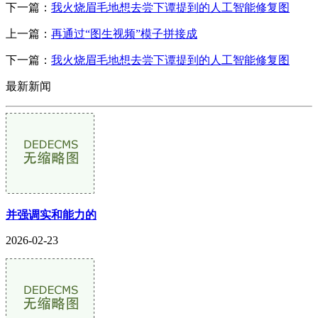
下一篇：
我火烧眉毛地想去尝下谭提到的人工智能修复图
上一篇：
再通过“图生视频”模子拼接成
下一篇：
我火烧眉毛地想去尝下谭提到的人工智能修复图
最新新闻
并强调实和能力的
2026-02-23