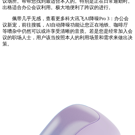
议场所。帮帮您找到最适合本人的。特别是正在日常通勤时。
出格适合办公会议利用。极大地便利了跨议的进行。
佩带几乎无感，查看更多科大讯飞AI降噪Pro 3：办公会
议新宠，前往搜狐，AI自动降噪功能让您正在地铁、咖啡厅
等嘈杂中仍然可以或许享受清晰的音质。若是您是经常加入会
议的职场人士，用户该当按照本人的利用场景和需求来做出决
策。