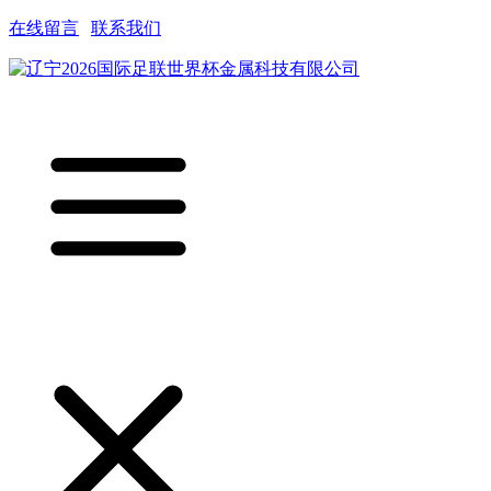
在线留言
|
联系我们