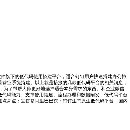
软件旗下的低代码使用搭建平台，适合钉钉用户快速搭建办公协
量营业系统搭建。以上就是拾掇的几款低代码平台的相关消息，
焦点，为了帮帮大师更好地选择适合本身需求的东西。和企业微信
取低代码能力。支撑使用搭建、流程办理和数据阐发，低代码平台
焦点亮点：宜搭是阿里巴巴旗下钉钉生态原生低代码平台，国内