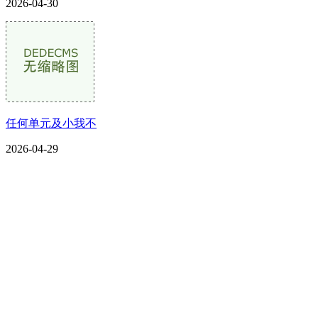
2026-04-30
任何单元及小我不
2026-04-29
CONTACT US
联系我们