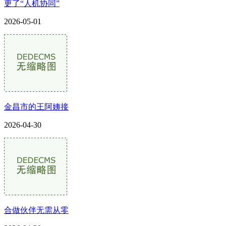
更了“人机协同”
2026-05-01
金昌市的王阿姨接
2026-04-30
合做伙伴无需从零