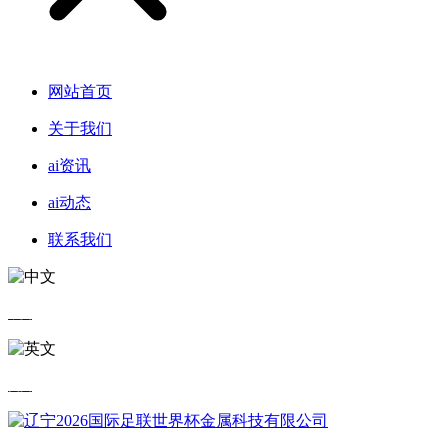
网站首页
关于我们
ai资讯
ai动态
联系我们
中文
英文