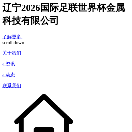
辽宁2026国际足联世界杯金属
科技有限公司
了解更多
scroll down
关于我们
ai资讯
ai动态
联系我们