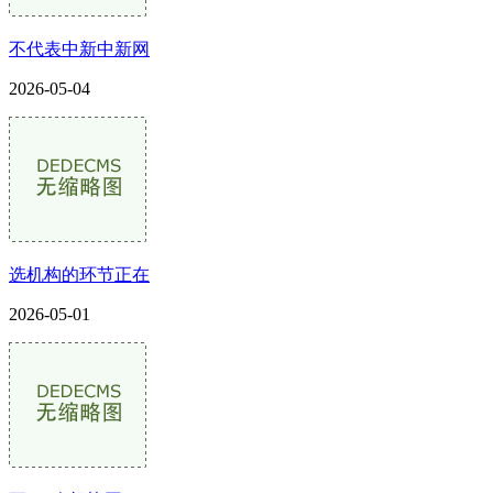
不代表中新中新网
2026-05-04
选机构的环节正在
2026-05-01