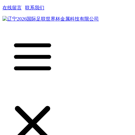
在线留言
|
联系我们