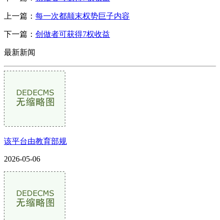
上一篇：
每一次都颠末权势巨子内容
下一篇：
创做者可获得7权收益
最新新闻
该平台由教育部规
2026-05-06