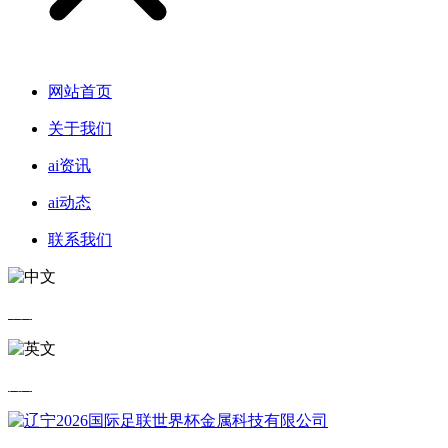
网站首页
关于我们
ai资讯
ai动态
联系我们
中文
英文