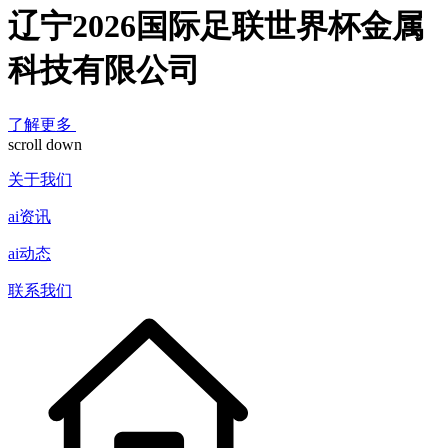
辽宁2026国际足联世界杯金属
科技有限公司
了解更多
scroll down
关于我们
ai资讯
ai动态
联系我们