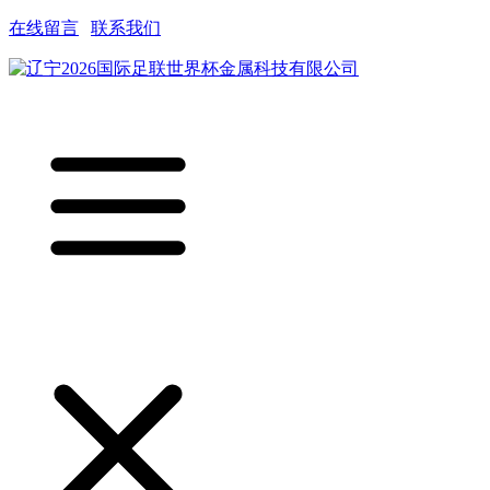
在线留言
|
联系我们