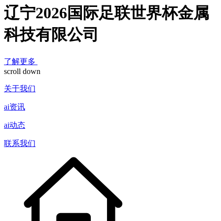
辽宁2026国际足联世界杯金属
科技有限公司
了解更多
scroll down
关于我们
ai资讯
ai动态
联系我们