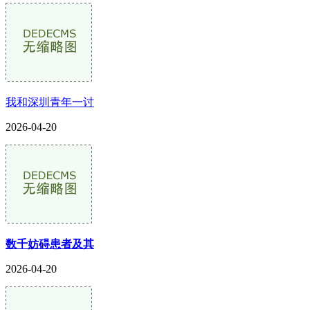
我和深圳青年一讨
2026-04-20
数千妨碍患者及其
2026-04-20