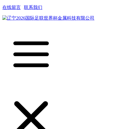
在线留言
|
联系我们