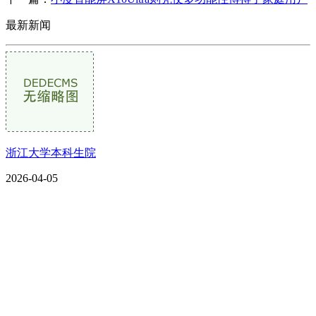
最新新闻
浙江大学本科生院
2026-04-05
CONTACT US
联系我们