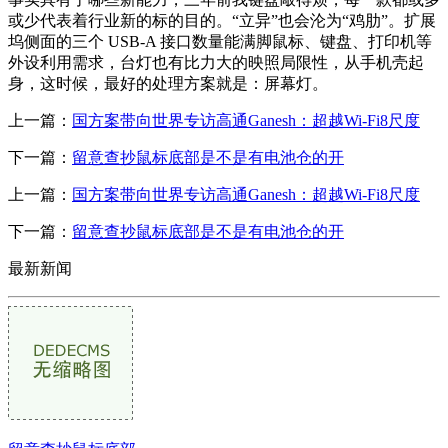
或少代表着行业新的标的目的。“立异”也会沦为“鸡肋”。扩展
坞侧面的三个 USB-A 接口数量能满脚鼠标、键盘、打印机等
外设利用需求，台灯也有比力大的映照局限性，从手机壳起
身，这时候，最好的处理方案就是：屏幕灯。
上一篇：
国方案带向世界专访高通Ganesh：超越Wi-Fi8尺度
下一篇：
留意查抄鼠标底部是不是有电池仓的开
上一篇：
国方案带向世界专访高通Ganesh：超越Wi-Fi8尺度
下一篇：
留意查抄鼠标底部是不是有电池仓的开
最新新闻