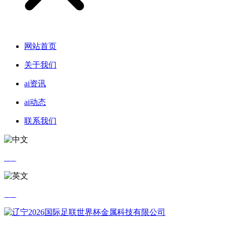
网站首页
关于我们
ai资讯
ai动态
联系我们
中文
英文