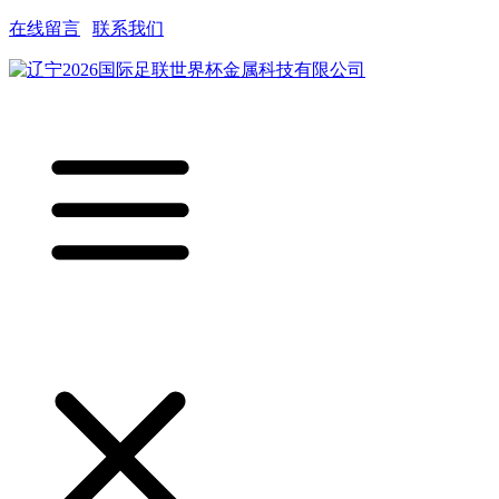
在线留言
|
联系我们