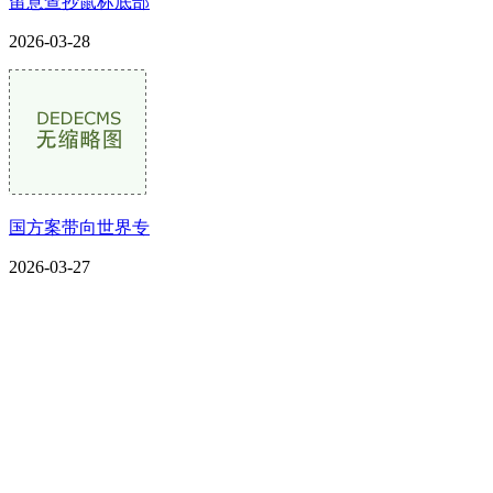
留意查抄鼠标底部
2026-03-28
国方案带向世界专
2026-03-27
CONTACT US
联系我们