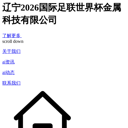
辽宁2026国际足联世界杯金属
科技有限公司
了解更多
scroll down
关于我们
ai资讯
ai动态
联系我们