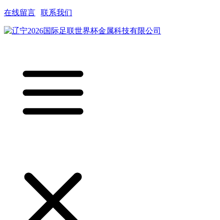
在线留言
|
联系我们