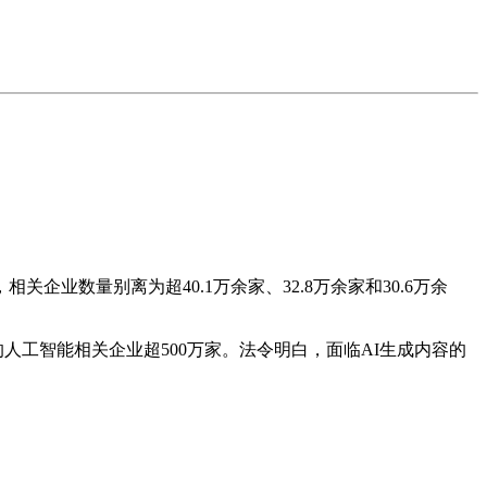
数量别离为超40.1万余家、32.8万余家和30.6万余
工智能相关企业超500万家。法令明白，面临AI生成内容的