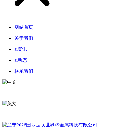
网站首页
关于我们
ai资讯
ai动态
联系我们
中文
英文