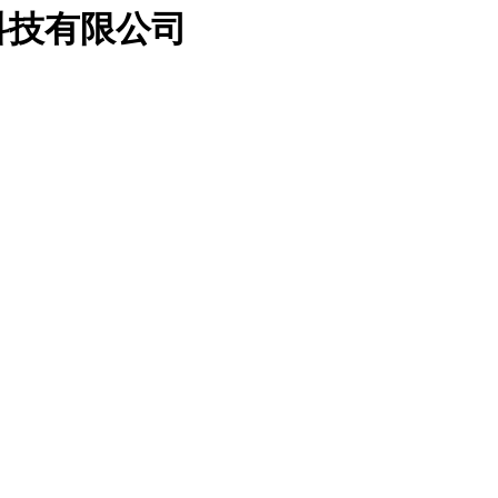
科技有限公司