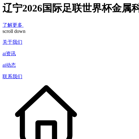
辽宁2026国际足联世界杯金属
了解更多
scroll down
关于我们
ai资讯
ai动态
联系我们